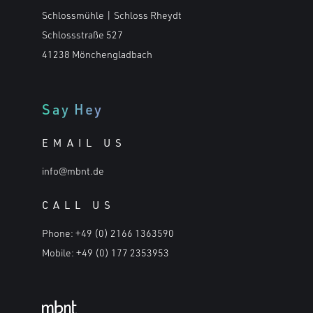
Schlossmühle | Schloss Rheydt
Schlossstraße 527
41238 Mönchengladbach
Say Hey
EMAIL US
info@mbnt.de
CALL US
Phone:
+49 (0) 2166 1363590
Mobile:
+49 (0) 177 2353953