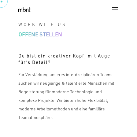
WORK WITH US
OFFENE STELLEN
Du bist ein kreativer Kopf, mit Auge
für’s Detail?
Zur Verstärkung unseres interdisziplinären Teams
suchen wir neugierige & talentierte Menschen mit
Begeisterung für moderne Technologie und
komplexe Projekte. Wir bieten hohe Flexibilität,
moderne Arbeitsmethoden und eine familiäre
Teamatmosphäre.