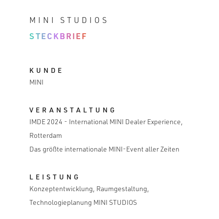
MINI STUDIOS
STECKBRIEF
KUNDE
MINI
VERANSTALTUNG
IMDE 2024 - International MINI Dealer Experience,
Rotterdam
Das größte internationale MINI-Event aller Zeiten
LEISTUNG
Konzeptentwicklung, Raumgestaltung,
Technologieplanung MINI STUDIOS