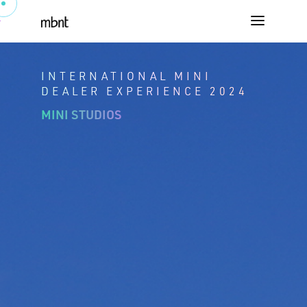
INTERNATIONAL MINI
DEALER EXPERIENCE 2024
MINI STUDIOS